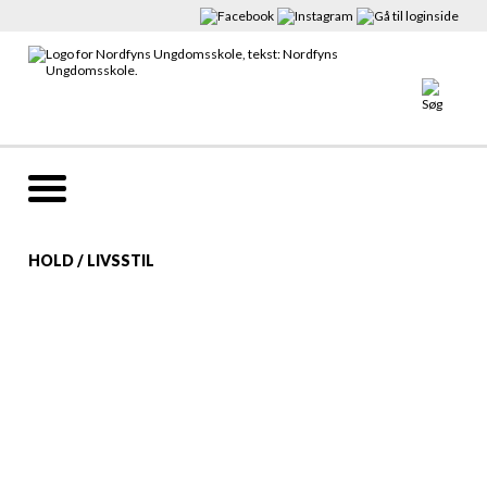
HOLD
/
LIVSSTIL