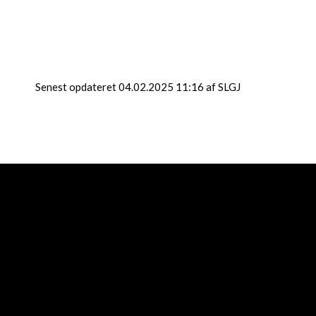
Senest opdateret 04.02.2025 11:16 af SLGJ