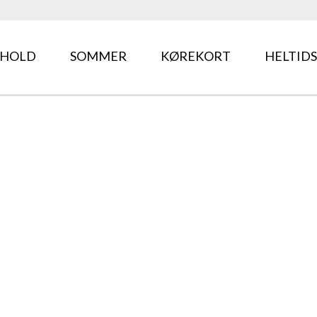
HOLD
SOMMER
KØREKORT
HELTIDS