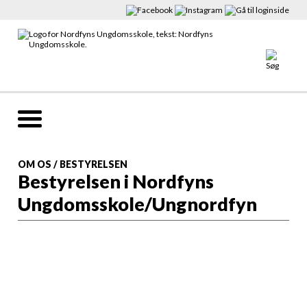
OM OS
/
BESTYRELSEN
Bestyrelsen i Nordfyns
Ungdomsskole/Ungnordfyn