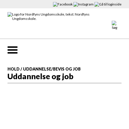
HOLD
/
UDDANNELSE/BEVIS OG JOB
Uddannelse og job