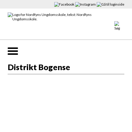
Distrikt Bogense