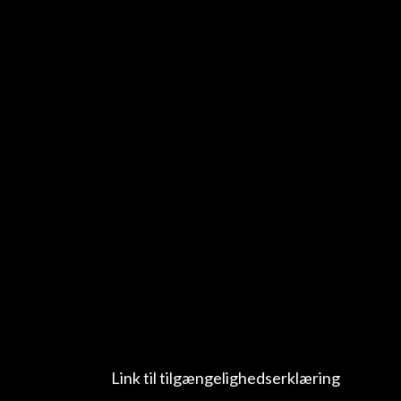
Link til tilgængelighedserklæring